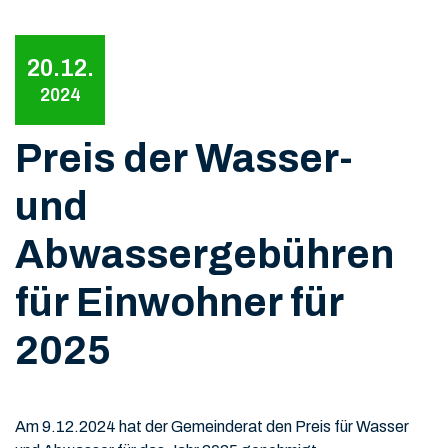
20.12.
2024
Preis der Wasser-
und
Abwassergebühren
für Einwohner für
2025
Am 9.12.2024 hat der Gemeinderat den Preis für Wasser