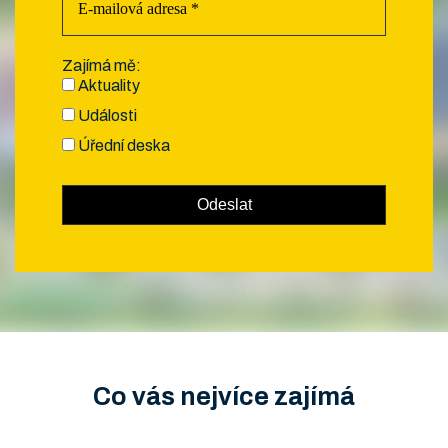
Zajímá mě:
Aktuality
Události
Úřední deska
Co vás nejvíce zajímá