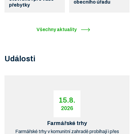
obecního úřadu
přebytky
Všechny aktuality
Události
15.8.
2026
Farmářské trhy
Farmářské trhy v komunitní zahradě probíhají i přes