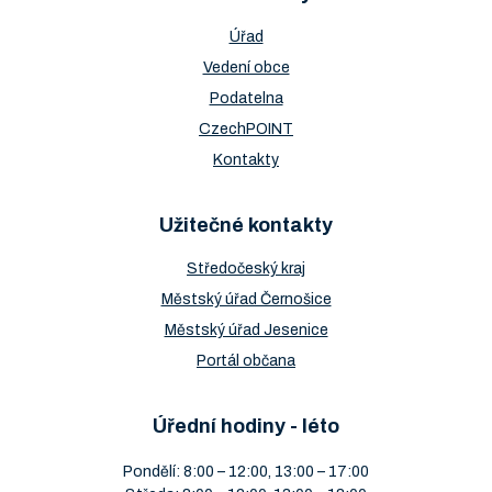
Úřad
Vedení obce
Podatelna
CzechPOINT
Kontakty
Užitečné kontakty
Středočeský kraj
Městský úřad Černošice
Městský úřad Jesenice
Portál občana
Úřední hodiny - léto
Pondělí: 8:00 – 12:00, 13:00 – 17:00