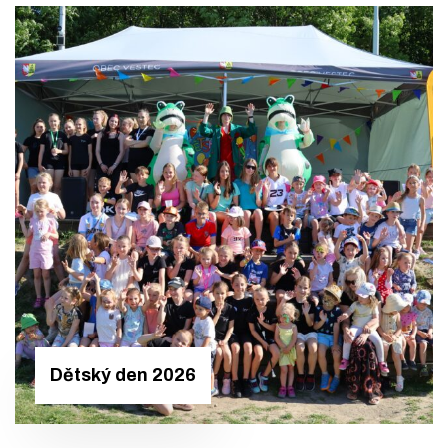
Dětský den 2026