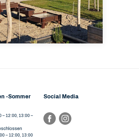
en -Sommer
Social Media
 – 12:00, 13:00 –
eschlossen
00 – 12:00, 13:00