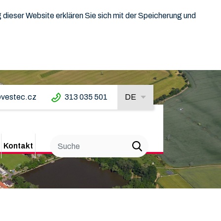
dieser Website erklären Sie sich mit der Speicherung und
vestec.cz
313 035 501
DE
Kontakt