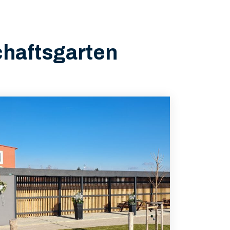
haftsgarten