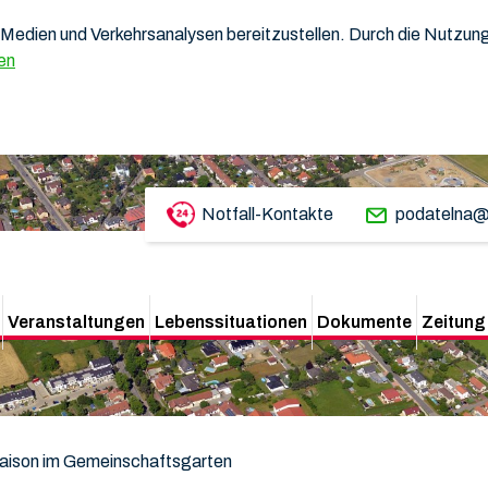
Medien und Verkehrsanalysen bereitzustellen. Durch die Nutzung 
en
Notfall-Kontakte
podatelna@
Veranstaltungen
Lebenssituationen
Dokumente
Zeitung
Saison im Gemeinschaftsgarten