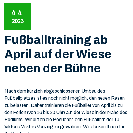
4.4.
2023
Fußballtraining ab
April auf der Wiese
neben der Bühne
Nach dem kürzlich abgeschlossenen Umbau des
Fußballplatzes ist es noch nicht möglich, den neuen Rasen
zu belasten. Daher trainieren die Fußballer von April bis zu
den Ferien (von 16 bis 20 Uhr) auf der Wiese in der Nähe des
Podiums. Wir bitten die Besucher, den Fußballern der TJ
Viktoria Vestec Vorrang zu gewähren. Wir danken Ihnen für