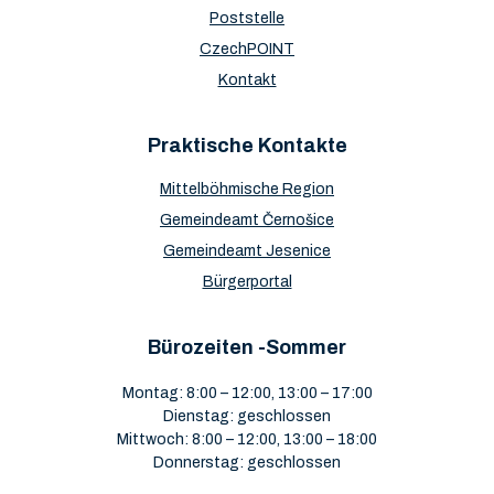
Poststelle
CzechPOINT
Kontakt
Praktische Kontakte
Mittelböhmische Region
Gemeindeamt Černošice
Gemeindeamt Jesenice
Bürgerportal
Bürozeiten -Sommer
Montag: 8:00 – 12:00, 13:00 – 17:00
Dienstag: geschlossen
Mittwoch: 8:00 – 12:00, 13:00 – 18:00
Donnerstag: geschlossen