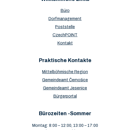
Büro
Dorfmanagement
Poststelle
CzechPOINT
Kontakt
Praktische Kontakte
Mittelböhmische Region
Gemeindeamt Černošice
Gemeindeamt Jesenice
Bürgerportal
Bürozeiten -Sommer
Montag: 8:00 – 12:00, 13:00 – 17:00