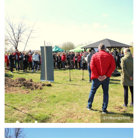
Eröffnungsfeier