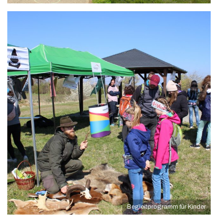
Begleitprogramm für Kinder