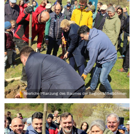
feierliche Pflanzung des Baumes der Region Mittelböhmen