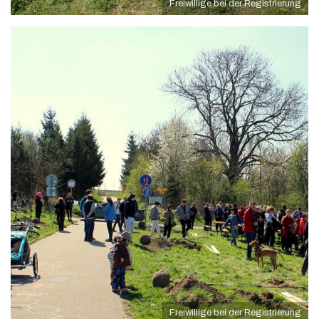
Freiwillige bei der Registrierung
Freiwillige bei der Registrierung