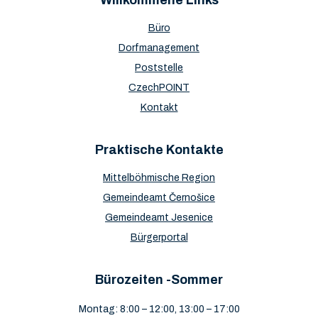
Büro
Dorfmanagement
Poststelle
CzechPOINT
Kontakt
Praktische Kontakte
Mittelböhmische Region
Gemeindeamt Černošice
Gemeindeamt Jesenice
Bürgerportal
Bürozeiten -Sommer
Montag: 8:00 – 12:00, 13:00 – 17:00