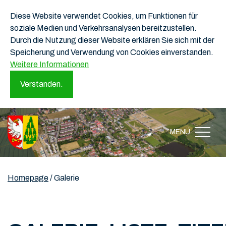
Diese Website verwendet Cookies, um Funktionen für
soziale Medien und Verkehrsanalysen bereitzustellen.
Durch die Nutzung dieser Website erklären Sie sich mit der
Speicherung und Verwendung von Cookies einverstanden.
Weitere Informationen
Verstanden.
MENÜ
Homepage
/
Galerie