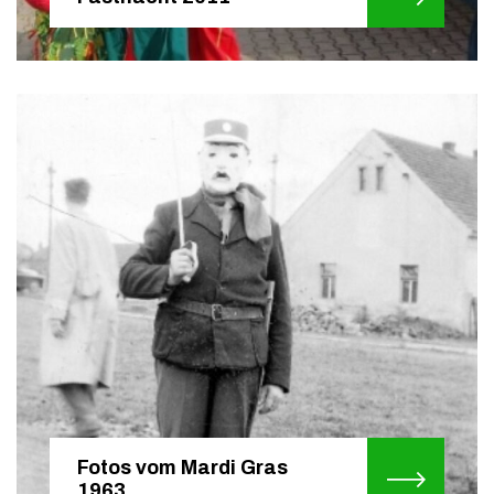
Fotos vom Mardi Gras
1963