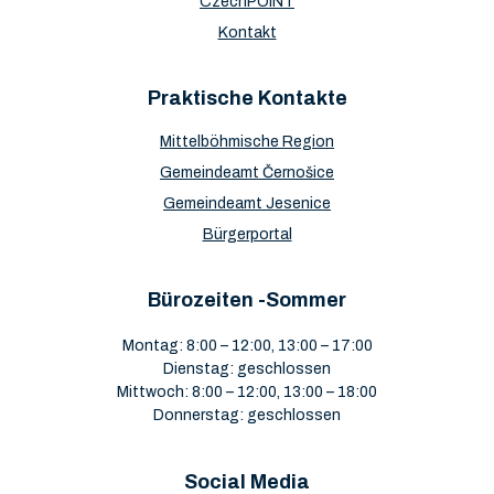
CzechPOINT
Kontakt
Praktische Kontakte
Mittelböhmische Region
Gemeindeamt Černošice
Gemeindeamt Jesenice
Bürgerportal
Bürozeiten -Sommer
Montag: 8:00 – 12:00, 13:00 – 17:00
Dienstag: geschlossen
Mittwoch: 8:00 – 12:00, 13:00 – 18:00
Donnerstag: geschlossen
Social Media