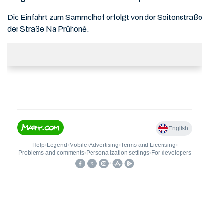
Die Einfahrt zum Sammelhof erfolgt von der Seitenstraße
der Straße Na Průhoně.