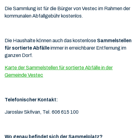
Die Sammlung ist für die Bürger von Vestec im Rahmen der
kommunalen Abfallgebühr kostenlos.
Die Haushalte können auch das kostenlose
Sammelstellen
für sortierte Abfälle
immer in erreichbarer Entfernung im
ganzen Dorf.
Karte der Sammelstellen für sortierte Abfälle in der
Gemeinde Vestec
Telefonischer Kontakt:
Jaroslav Skřivan, Tel. 606 615 100
Wo genau befindet sich der Sammelplatz?