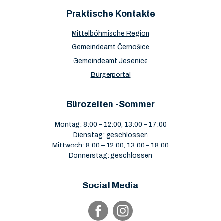
Praktische Kontakte
Mittelböhmische Region
Gemeindeamt Černošice
Gemeindeamt Jesenice
Bürgerportal
Bürozeiten -Sommer
Montag: 8:00 – 12:00, 13:00 – 17:00
Dienstag: geschlossen
Mittwoch: 8:00 – 12:00, 13:00 – 18:00
Donnerstag: geschlossen
Social Media