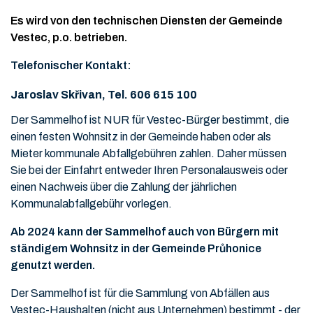
Es wird von den technischen Diensten der Gemeinde
Vestec, p.o. betrieben.
Telefonischer Kontakt:
Jaroslav Skřivan, Tel. 606 615 100
Der Sammelhof ist NUR für Vestec-Bürger bestimmt, die
einen festen Wohnsitz in der Gemeinde haben oder als
Mieter kommunale Abfallgebühren zahlen. Daher müssen
Sie bei der Einfahrt entweder Ihren Personalausweis oder
einen Nachweis über die Zahlung der jährlichen
Kommunalabfallgebühr vorlegen.
Ab 2024 kann der Sammelhof auch von Bürgern mit
ständigem Wohnsitz in der Gemeinde Průhonice
genutzt werden.
Der Sammelhof ist für die Sammlung von Abfällen aus
Vestec-Haushalten (nicht aus Unternehmen) bestimmt - der