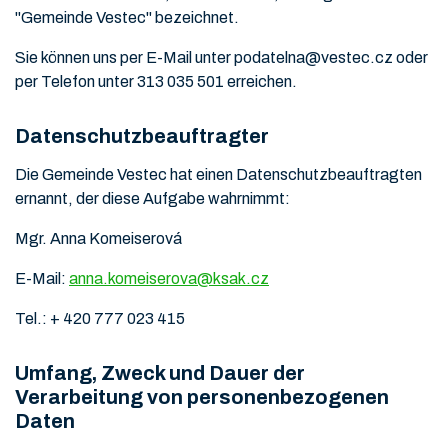
"Gemeinde Vestec" bezeichnet.
Sie können uns per E-Mail unter podatelna@vestec.cz oder
per Telefon unter 313 035 501 erreichen.
Datenschutzbeauftragter
Die Gemeinde Vestec hat einen Datenschutzbeauftragten
ernannt, der diese Aufgabe wahrnimmt:
Mgr. Anna Komeiserová
E-Mail:
anna.komeiserova@ksak.cz
Tel.: + 420 777 023 415
Umfang, Zweck und Dauer der
Verarbeitung von personenbezogenen
Daten