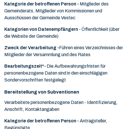
Kategorie der betroffenen Person -
Mitglieder des
Gemeinderats, Mitglieder von Kommissionen und
Ausschüssen der Gemeinde Vestec
Kategorien von Datenempfängern
- Öffentlichkeit (über
die Website der Gemeinde)
Zweck der Verarbeitung -
Führen eines Verzeichnisses der
Mitglieder der Versammlung und des Rates
Bearbeitungszeit*-
Die Aufbewahrungsfristen für
personenbezogene Daten sind in den einschlägigen
Sondervorschriften festgelegt
Bereitstellung von Subventionen
Verarbeitete personenbezogene Daten -
Identifizierung,
Anschrift, Kontaktangaben
Kategorie der betroffenen Person -
Antragsteller,
Begünstigte