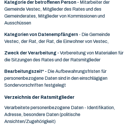
Kategorie der betroffenen Person -
Mitarbeiter der
Gemeinde Vestec, Mitglieder des Rates und des
Gemeinderates, Mitglieder von Kommissionen und
Ausschüssen
Kategorien von Datenempfängern
- Die Gemeinde
Vestec, der Rat, der Rat, die Einwohner von Vestec,
Zweck der Verarbeitung -
Vorbereitung von Materialien für
die Sitzungen des Rates und der Ratsmitglieder
Bearbeitungszeit* -
Die Aufbewahrungsfristen für
personenbezogene Daten sind in den einschlägigen
Sondervorschriften festgelegt
Verzeichnis der Ratsmitglieder
Verarbeitete personenbezogene Daten -
Identifikation,
Adresse, besondere Daten (politische
Ansichten/Zugehörigkeit)