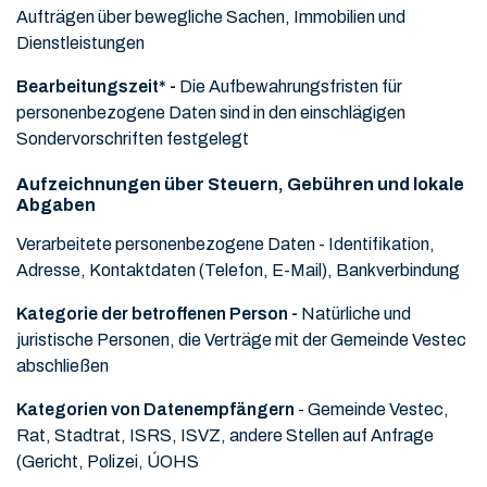
Aufträgen über bewegliche Sachen, Immobilien und
Dienstleistungen
Bearbeitungszeit* -
Die Aufbewahrungsfristen für
personenbezogene Daten sind in den einschlägigen
Sondervorschriften festgelegt
Aufzeichnungen über Steuern, Gebühren und lokale
Abgaben
Verarbeitete personenbezogene Daten -
Identifikation,
Adresse, Kontaktdaten (Telefon, E-Mail), Bankverbindung
Kategorie der betroffenen Person -
Natürliche und
juristische Personen, die Verträge mit der Gemeinde Vestec
abschließen
Kategorien von Datenempfängern
- Gemeinde Vestec,
Rat, Stadtrat, ISRS, ISVZ, andere Stellen auf Anfrage
(Gericht, Polizei, ÚOHS