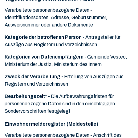
Verarbeitete personenbezogene Daten -
Identifikationsdaten, Adresse, Geburtsnummer,
Ausweisnummer oder andere Dokumente
Kategorie der betroffenen Person -
Antragsteller für
Auszüge aus Registern und Verzeichnissen
Kategorien von Datenempfängern
- Gemeinde Vestec,
Ministerium der Justiz, Ministerium des Innern
Zweck der Verarbeitung -
Erteilung von Auszügen aus
Registern und Verzeichnissen
Bearbeitungszeit* -
Die Aufbewahrungsfristen für
personenbezogene Daten sind in den einschlägigen
Sondervorschriften festgelegt
Einwohnermelderegister (Meldestelle)
Verarbeitete personenbezogene Daten -
Anschrift des