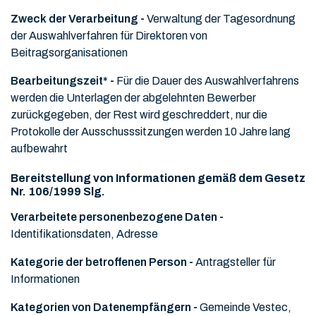
Zweck der Verarbeitung -
Verwaltung der Tagesordnung
der Auswahlverfahren für Direktoren von
Beitragsorganisationen
Bearbeitungszeit* -
Für die Dauer des Auswahlverfahrens
werden die Unterlagen der abgelehnten Bewerber
zurückgegeben, der Rest wird geschreddert, nur die
Protokolle der Ausschusssitzungen werden 10 Jahre lang
aufbewahrt
Bereitstellung von Informationen gemäß dem Gesetz
Nr. 106/1999 Slg.
Verarbeitete personenbezogene Daten -
Identifikationsdaten, Adresse
Kategorie der betroffenen Person -
Antragsteller für
Informationen
Kategorien von Datenempfängern -
Gemeinde Vestec,