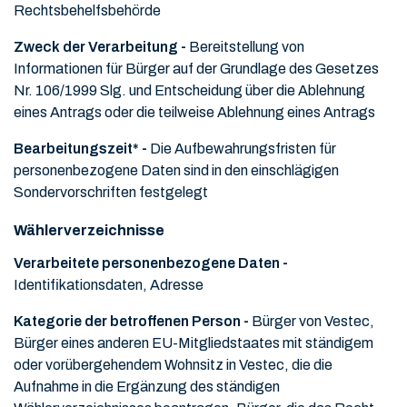
Rechtsbehelfsbehörde
Zweck der Verarbeitung -
Bereitstellung von
Informationen für Bürger auf der Grundlage des Gesetzes
Nr. 106/1999 Slg. und Entscheidung über die Ablehnung
eines Antrags oder die teilweise Ablehnung eines Antrags
Bearbeitungszeit* -
Die Aufbewahrungsfristen für
personenbezogene Daten sind in den einschlägigen
Sondervorschriften festgelegt
Wählerverzeichnisse
Verarbeitete personenbezogene Daten -
Identifikationsdaten, Adresse
Kategorie der betroffenen Person -
Bürger von Vestec,
Bürger eines anderen EU-Mitgliedstaates mit ständigem
oder vorübergehendem Wohnsitz in Vestec, die die
Aufnahme in die Ergänzung des ständigen