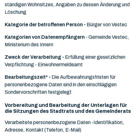
ständigen Wohnsitzes, Angaben zu dessen Änderung und
Löschung
Kategorie der betroffenen Person -
Bürger von Vestec
Kategorien von Datenempfängern
- Gemeinde Vestec,
Ministerium des Innern
Zweck der Verarbeitung -
Erfüllung einer gesetzlichen
Verpflichtung - Einwohnermeldeamt
Bearbeitungszeit* -
Die Aufbewahrungsfristen für
personenbezogene Daten sind in den einschlägigen
Sondervorschriften festgelegt
Vorbereitung und Bearbeitung der Unterlagen für
die Sitzungen des Stadtrats und des Gemeinderats
Verarbeitete personenbezogene Daten -
Identifikation,
Adresse, Kontakt (Telefon, E-Mail)