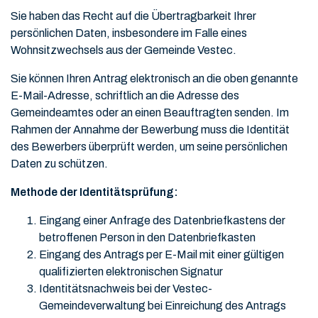
Sie haben das Recht auf die Übertragbarkeit Ihrer
persönlichen Daten, insbesondere im Falle eines
Wohnsitzwechsels aus der Gemeinde Vestec.
Sie können Ihren Antrag elektronisch an die oben genannte
E-Mail-Adresse, schriftlich an die Adresse des
Gemeindeamtes oder an einen Beauftragten senden. Im
Rahmen der Annahme der Bewerbung muss die Identität
des Bewerbers überprüft werden, um seine persönlichen
Daten zu schützen.
Methode der Identitätsprüfung:
Eingang einer Anfrage des Datenbriefkastens der
betroffenen Person in den Datenbriefkasten
Eingang des Antrags per E-Mail mit einer gültigen
qualifizierten elektronischen Signatur
Identitätsnachweis bei der Vestec-
Gemeindeverwaltung bei Einreichung des Antrags