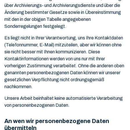
über Archivierungs- und Archivierungsdienste und über die
Änderung bestimmter Gesetze sowie in Übereinstimmung
mit den in der obigen Tabelle angegebenen
Sonderregelungen festgelegt.
Es liegt nicht in Ihrer Verantwortung, uns Ihre Kontaktdaten
(Telefonnummer, E-Mail) mitzuteilen, aber wir können ohne
sie nicht besser mit Ihnen kommunizieren. Diese
Kontaktinformationen werden von uns nur mit Ihrer
vorherigen Zustimmung verarbeitet. Ohne die anderen oben
genannten personenbezogenen Daten können wir unserer
gesetzlichen Verpflichtung nicht ordnungsgemäß
nachkommen.
Unsere Arbeit beinhaltet keine automatisierte Verarbeitung
von personenbezogenen Daten.
An wen wir personenbezogene Daten
übermitteln