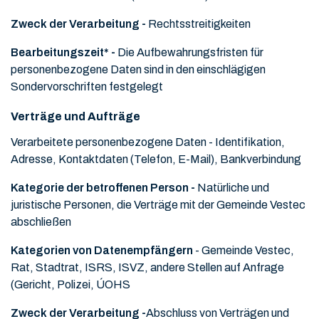
Zweck der Verarbeitung -
Rechtsstreitigkeiten
Bearbeitungszeit* -
Die Aufbewahrungsfristen für
personenbezogene Daten sind in den einschlägigen
Sondervorschriften festgelegt
Verträge und Aufträge
Verarbeitete personenbezogene Daten -
Identifikation,
Adresse, Kontaktdaten (Telefon, E-Mail), Bankverbindung
Kategorie der betroffenen Person -
Natürliche und
juristische Personen, die Verträge mit der Gemeinde Vestec
abschließen
Kategorien von Datenempfängern
- Gemeinde Vestec,
Rat, Stadtrat, ISRS, ISVZ, andere Stellen auf Anfrage
(Gericht, Polizei, ÚOHS
Zweck der Verarbeitung -
Abschluss von Verträgen und