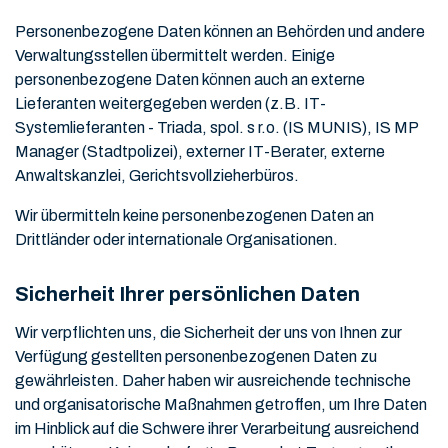
Personenbezogene Daten können an Behörden und andere
Verwaltungsstellen übermittelt werden. Einige
personenbezogene Daten können auch an externe
Lieferanten weitergegeben werden (z.B. IT-
Systemlieferanten - Triada, spol. s r.o. (IS MUNIS), IS MP
Manager (Stadtpolizei), externer IT-Berater, externe
Anwaltskanzlei, Gerichtsvollzieherbüros.
Wir übermitteln keine personenbezogenen Daten an
Drittländer oder internationale Organisationen.
Sicherheit Ihrer persönlichen Daten
Wir verpflichten uns, die Sicherheit der uns von Ihnen zur
Verfügung gestellten personenbezogenen Daten zu
gewährleisten. Daher haben wir ausreichende technische
und organisatorische Maßnahmen getroffen, um Ihre Daten
im Hinblick auf die Schwere ihrer Verarbeitung ausreichend