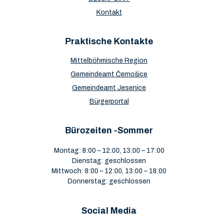
Kontakt
Praktische Kontakte
Mittelböhmische Region
Gemeindeamt Černošice
Gemeindeamt Jesenice
Bürgerportal
Bürozeiten -Sommer
Montag: 8:00 – 12:00, 13:00 – 17:00
Dienstag: geschlossen
Mittwoch: 8:00 – 12:00, 13:00 – 18:00
Donnerstag: geschlossen
Social Media