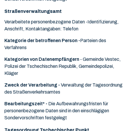
Straßenverwaltungsamt
Verarbeitete personenbezogene Daten -
Identifizierung,
Anschrift, Kontaktangaben: Telefon
Kategorie der betroffenen Person -
Parteien des
Verfahrens
Kategorien von Datenempfängern
- Gemeinde Vestec,
Polizei der Tschechischen Republik, Gemeindepolizei,
Kläger
Zweck der Verarbeitung -
Verwaltung der Tagesordnung
des Straßenverkehrsamtes
Bearbeitungszeit* -
Die Aufbewahrungsfristen für
personenbezogene Daten sind in den einschlägigen
Sondervorschriften festgelegt
Tagesordnung Tschechischer Punkt