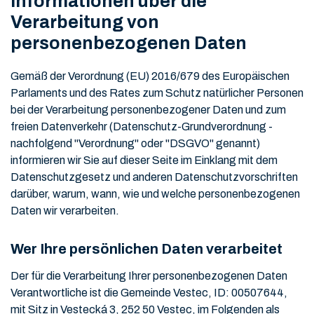
Informationen über die
Verarbeitung von
personenbezogenen Daten
Gemäß der Verordnung (EU) 2016/679 des Europäischen
Parlaments und des Rates zum Schutz natürlicher Personen
bei der Verarbeitung personenbezogener Daten und zum
freien Datenverkehr (Datenschutz-Grundverordnung -
nachfolgend "Verordnung" oder "DSGVO" genannt)
informieren wir Sie auf dieser Seite im Einklang mit dem
Datenschutzgesetz und anderen Datenschutzvorschriften
darüber, warum, wann, wie und welche personenbezogenen
Daten wir verarbeiten.
Wer Ihre persönlichen Daten verarbeitet
Der für die Verarbeitung Ihrer personenbezogenen Daten
Verantwortliche ist die Gemeinde Vestec, ID: 00507644,
mit Sitz in Vestecká 3, 252 50 Vestec, im Folgenden als