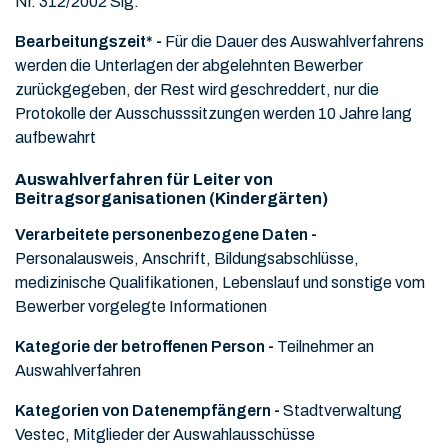
Nr. 312/2002 Slg.
Bearbeitungszeit* -
Für die Dauer des Auswahlverfahrens
werden die Unterlagen der abgelehnten Bewerber
zurückgegeben, der Rest wird geschreddert, nur die
Protokolle der Ausschusssitzungen werden 10 Jahre lang
aufbewahrt
Auswahlverfahren für Leiter von
Beitragsorganisationen (Kindergärten)
Verarbeitete personenbezogene Daten -
Personalausweis, Anschrift, Bildungsabschlüsse,
medizinische Qualifikationen, Lebenslauf und sonstige vom
Bewerber vorgelegte Informationen
Kategorie der betroffenen Person -
Teilnehmer an
Auswahlverfahren
Kategorien von Datenempfängern -
Stadtverwaltung
Vestec, Mitglieder der Auswahlausschüsse