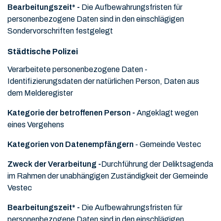
Bearbeitungszeit* -
Die Aufbewahrungsfristen für
personenbezogene Daten sind in den einschlägigen
Sondervorschriften festgelegt
Städtische Polizei
Verarbeitete personenbezogene Daten -
Identifizierungsdaten der natürlichen Person, Daten aus
dem Melderegister
Kategorie der betroffenen Person -
Angeklagt wegen
eines Vergehens
Kategorien von Datenempfängern
- Gemeinde Vestec
Zweck der Verarbeitung -
Durchführung der Deliktsagenda
im Rahmen der unabhängigen Zuständigkeit der Gemeinde
Vestec
Bearbeitungszeit* -
Die Aufbewahrungsfristen für
personenbezogene Daten sind in den einschlägigen