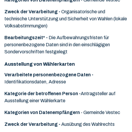
Zweck der Verarbeitung -
Organisatorische und
technische Unterstützung und Sicherheit von Wahlen (lokale
Volksabstimmungen)
Bearbeitungszeit* -
Die Aufbewahrungsfristen für
personenbezogene Daten sind in den einschlägigen
Sondervorschriften festgelegt
Ausstellung von Wählerkarten
Verarbeitete personenbezogene Daten -
Identifikationsdaten, Adresse
Kategorie der betroffenen Person -
Antragsteller auf
Ausstellung einer Wählerkarte
Kategorien von Datenempfängern
- Gemeinde Vestec
Zweck der Verarbeitung -
Ausübung des Wahlrechts