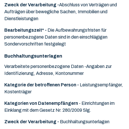
Zweck der Verarbeitung -
Abschluss von Verträgen und
Aufträgen über bewegliche Sachen, Immobilien und
Dienstleistungen
Bearbeitungszeit* -
Die Aufbewahrungsfristen für
personenbezogene Daten sind in den einschlägigen
Sondervorschriften festgelegt
Buchhaltungsunterlagen
Verarbeitete personenbezogene Daten -
Angaben zur
Identifizierung, Adresse, Kontonummer
Kategorie der betroffenen Person -
Leistungsempfänger,
Kostenträger
Kategorien von Datenempfängern
- Einrichtungen im
Einklang mit dem Gesetz Nr. 280/2009 Slg.
Zweck der Verarbeitung -
Buchhaltungsunterlagen