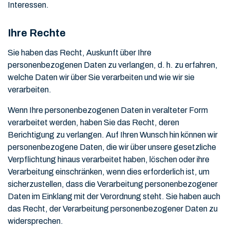
Interessen.
Ihre Rechte
Sie haben das Recht, Auskunft über Ihre
personenbezogenen Daten zu verlangen, d. h. zu erfahren,
welche Daten wir über Sie verarbeiten und wie wir sie
verarbeiten.
Wenn Ihre personenbezogenen Daten in veralteter Form
verarbeitet werden, haben Sie das Recht, deren
Berichtigung zu verlangen. Auf Ihren Wunsch hin können wir
personenbezogene Daten, die wir über unsere gesetzliche
Verpflichtung hinaus verarbeitet haben, löschen oder ihre
Verarbeitung einschränken, wenn dies erforderlich ist, um
sicherzustellen, dass die Verarbeitung personenbezogener
Daten im Einklang mit der Verordnung steht. Sie haben auch
das Recht, der Verarbeitung personenbezogener Daten zu
widersprechen.