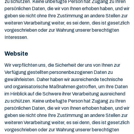
zu schützen. Keine unbefugte Person hat Zugang zu Ihren
persönlichen Daten, die wir von Ihnen erhoben haben, und wir
geben sie nicht ohne Ihre Zustimmung an andere Stellen zur
weiteren Verarbeitung weiter, es sei denn, dies ist gesetzlich
vorgeschrieben oder zur Wahrung unserer berechtigten
Interessen.
Website
Wir verpflichten uns, die Sicherheit der uns von Ihnen zur
Verfügung gestellten personenbezogenen Daten zu
gewährleisten. Daher haben wir ausreichende technische
und organisatorische Maßnahmen getroffen, um Ihre Daten
im Hinblick auf die Schwere ihrer Verarbeitung ausreichend
zu schützen. Keine unbefugte Person hat Zugang zu Ihren
persönlichen Daten, die wir von Ihnen erhoben haben, und wir
geben sie nicht ohne Ihre Zustimmung an andere Stellen zur
weiteren Verarbeitung weiter, es sei denn, dies ist gesetzlich
vorgeschrieben oder zur Wahrung unserer berechtigten