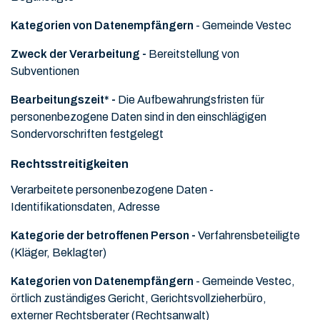
Kategorien von Datenempfängern
- Gemeinde Vestec
Zweck der Verarbeitung -
Bereitstellung von
Subventionen
Bearbeitungszeit* -
Die Aufbewahrungsfristen für
personenbezogene Daten sind in den einschlägigen
Sondervorschriften festgelegt
Rechtsstreitigkeiten
Verarbeitete personenbezogene Daten -
Identifikationsdaten, Adresse
Kategorie der betroffenen Person -
Verfahrensbeteiligte
(Kläger, Beklagter)
Kategorien von Datenempfängern
- Gemeinde Vestec,
örtlich zuständiges Gericht, Gerichtsvollzieherbüro,
externer Rechtsberater (Rechtsanwalt)