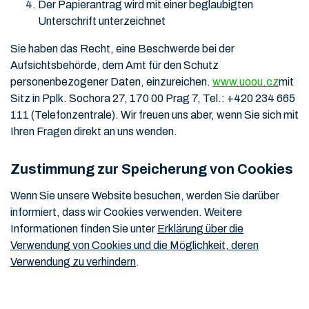
Der Papierantrag wird mit einer beglaubigten
Unterschrift unterzeichnet
Sie haben das Recht, eine Beschwerde bei der
Aufsichtsbehörde, dem Amt für den Schutz
personenbezogener Daten, einzureichen.
www.uoou.cz
mit
Sitz in Pplk. Sochora 27, 170 00 Prag 7, Tel.: +420 234 665
111 (Telefonzentrale). Wir freuen uns aber, wenn Sie sich mit
Ihren Fragen direkt an uns wenden.
Zustimmung zur Speicherung von Cookies
Wenn Sie unsere Website besuchen, werden Sie darüber
informiert, dass wir Cookies verwenden. Weitere
Informationen finden Sie unter
Erklärung über die
Verwendung von Cookies und die Möglichkeit, deren
Verwendung zu verhindern
.