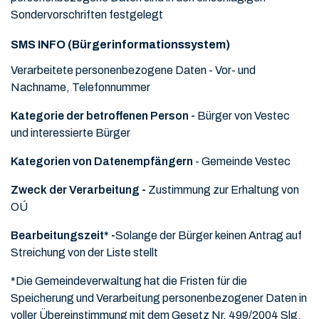
Sondervorschriften festgelegt
SMS INFO (Bürgerinformationssystem)
Verarbeitete personenbezogene Daten - Vor- und
Nachname, Telefonnummer
Kategorie der betroffenen Person -
Bürger von Vestec
und interessierte Bürger
Kategorien von Datenempfängern
- Gemeinde Vestec
Zweck der Verarbeitung -
Zustimmung zur Erhaltung von
OÚ
Bearbeitungszeit* -
Solange der Bürger keinen Antrag auf
Streichung von der Liste stellt
*Die Gemeindeverwaltung hat die Fristen für die
Speicherung und Verarbeitung personenbezogener Daten in
voller Übereinstimmung mit dem Gesetz Nr. 499/2004 Slg.