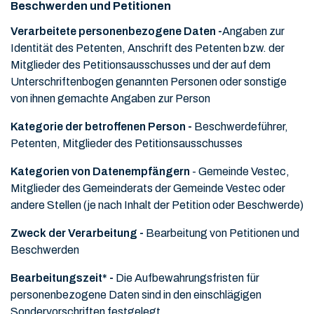
Beschwerden und Petitionen
Verarbeitete personenbezogene Daten -
Angaben zur
Identität des Petenten, Anschrift des Petenten bzw. der
Mitglieder des Petitionsausschusses und der auf dem
Unterschriftenbogen genannten Personen oder sonstige
von ihnen gemachte Angaben zur Person
Kategorie der betroffenen Person -
Beschwerdeführer,
Petenten, Mitglieder des Petitionsausschusses
Kategorien von Datenempfängern
- Gemeinde Vestec,
Mitglieder des Gemeinderats der Gemeinde Vestec oder
andere Stellen (je nach Inhalt der Petition oder Beschwerde)
Zweck der Verarbeitung -
Bearbeitung von Petitionen und
Beschwerden
Bearbeitungszeit* -
Die Aufbewahrungsfristen für
personenbezogene Daten sind in den einschlägigen
Sondervorschriften festgelegt