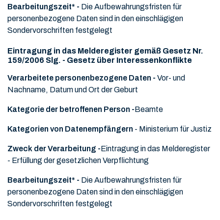
Bearbeitungszeit* -
Die Aufbewahrungsfristen für
personenbezogene Daten sind in den einschlägigen
Sondervorschriften festgelegt
Eintragung in das Melderegister gemäß Gesetz Nr.
159/2006 Slg. - Gesetz über Interessenkonflikte
Verarbeitete personenbezogene Daten -
Vor- und
Nachname, Datum und Ort der Geburt
Kategorie der betroffenen Person -
Beamte
Kategorien von Datenempfängern
- Ministerium für Justiz
Zweck der Verarbeitung -
Eintragung in das Melderegister
- Erfüllung der gesetzlichen Verpflichtung
Bearbeitungszeit* -
Die Aufbewahrungsfristen für
personenbezogene Daten sind in den einschlägigen
Sondervorschriften festgelegt