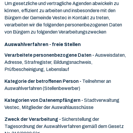
Um gesetzliche und vertragliche Agenden abwickeln zu
können, effizient zu arbeiten und insbesondere mit den
Bürgern der Gemeinde Vestec in Kontakt zu treten,
verarbeiten wir die folgenden personenbezogenen Daten
von Bürgern zu folgenden Verarbeitungszwecken
Auswahlverfahren - freie Stellen
Verarbeitete personenbezogene Daten -
Ausweisdaten,
Adresse, Strafregister, Bildungsnachweis,
Prüfbescheinigung, Lebenslauf
Kategorie der betroffenen Person -
Teilnehmer an
Auswahlverfahren (Stellenbewerber)
Kategorien von Datenempfängern -
Stadtverwaltung
Vestec, Mitglieder der Auswahlausschüsse
Zweck der Verarbeitung -
Sicherstellung der
Tagesordnung der Auswahlverfahren gemäß dem Gesetz