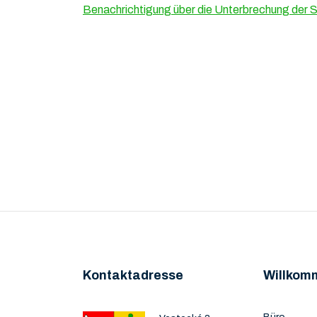
Benachrichtigung über die Unterbrechung der 
Kontaktadresse
Willkom