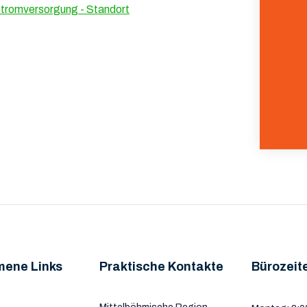
Stromversorgung - Standort
mene Links
Praktische Kontakte
Bürozeit