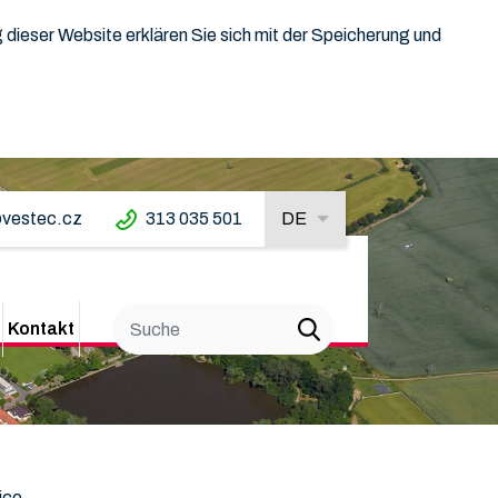
dieser Website erklären Sie sich mit der Speicherung und
vestec.cz
313 035 501
DE
Kontakt
jce