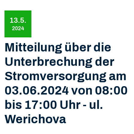
13.5.
2024
Mitteilung über die
Unterbrechung der
Stromversorgung am
03.06.2024 von 08:00
bis 17:00 Uhr - ul.
Werichova