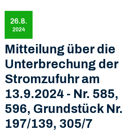
26.8.
2024
Mitteilung über die
Unterbrechung der
Stromzufuhr am
13.9.2024 - Nr. 585,
596, Grundstück Nr.
197/139, 305/7