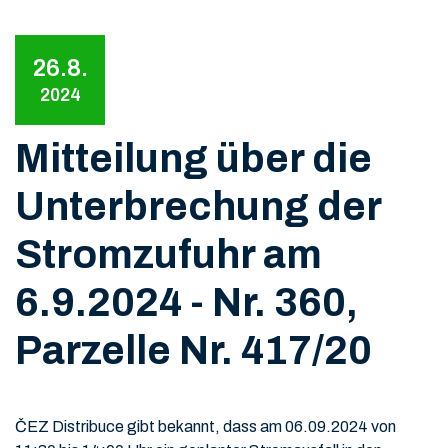
26.8.
2024
Mitteilung über die
Unterbrechung der
Stromzufuhr am
6.9.2024 - Nr. 360,
Parzelle Nr. 417/20
ČEZ Distribuce gibt bekannt, dass am 06.09.2024 von