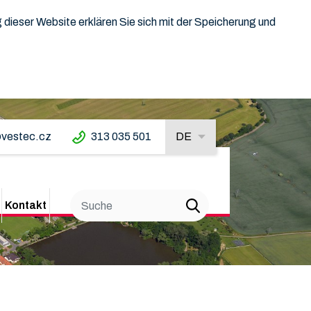
dieser Website erklären Sie sich mit der Speicherung und
vestec.cz
313 035 501
DE
Kontakt