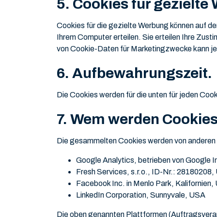
5. Cookies für gezielte
Cookies für die gezielte Werbung können auf de
Ihrem Computer erteilen. Sie erteilen Ihre Zu
von Cookie-Daten für Marketingzwecke kann jed
6. Aufbewahrungszeit.
Die Cookies werden für die unten für jeden Co
7. Wem werden Cookies 
Die gesammelten Cookies werden von anderen V
Google Analytics, betrieben von Google 
Fresh Services, s.r.o., ID-Nr.: 28180208,
Facebook Inc. in Menlo Park, Kalifornien
LinkedIn Corporation, Sunnyvale, USA
Die oben genannten Plattformen (Auftragsverar