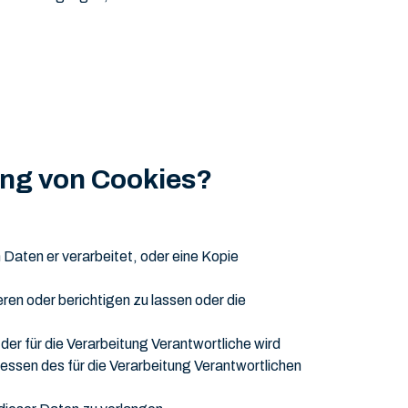
ung von Cookies?
Daten er verarbeitet, oder eine Kopie
ren oder berichtigen zu lassen oder die
er für die Verarbeitung Verantwortliche wird
ssen des für die Verarbeitung Verantwortlichen