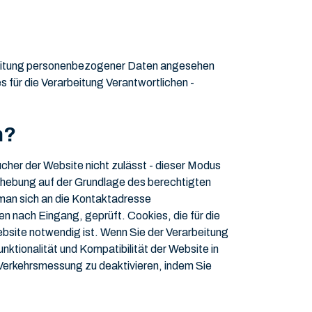
eitung personenbezogener Daten angesehen
s für die Verarbeitung Verantwortlichen -
n?
her der Website nicht zulässt - dieser Modus
Erhebung auf der Grundlage des berechtigten
 man sich an die Kontaktadresse
 nach Eingang, geprüft. Cookies, die für die
Website notwendig ist. Wenn Sie der Verarbeitung
nktionalität und Kompatibilität der Website in
 Verkehrsmessung zu deaktivieren, indem Sie