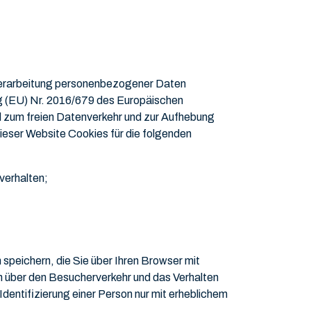
 Verarbeitung personenbezogener Daten
ng (EU) Nr. 2016/679 des Europäischen
 zum freien Datenverkehr und zur Aufhebung
eser Website Cookies für die folgenden
verhalten;
speichern, die Sie über Ihren Browser mit
n über den Besucherverkehr und das Verhalten
entifizierung einer Person nur mit erheblichem