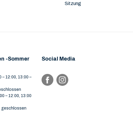
Sitzung
en -Sommer
Social Media
 – 12:00, 13:00 –
eschlossen
00 – 12:00, 13:00
 geschlossen