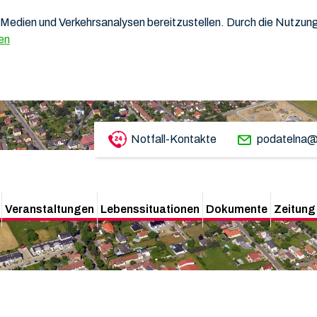
Medien und Verkehrsanalysen bereitzustellen. Durch die Nutzung 
en
Notfall-Kontakte
podatelna@
Veranstaltungen
Lebenssituationen
Dokumente
Zeitung