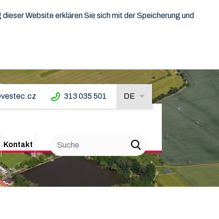
dieser Website erklären Sie sich mit der Speicherung und
vestec.cz
313 035 501
DE
Kontakt