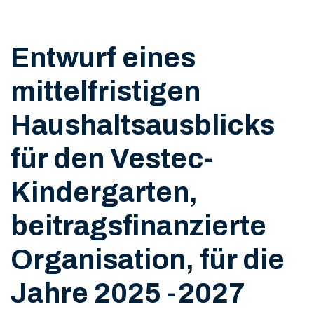
Entwurf eines
mittelfristigen
Haushaltsausblicks
für den Vestec-
Kindergarten,
beitragsfinanzierte
Organisation, für die
Jahre 2025 -2027