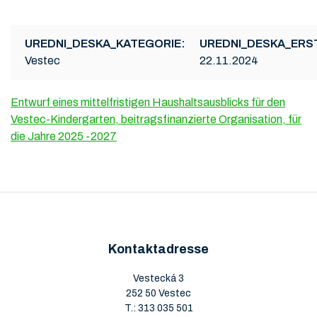
UREDNI_DESKA_KATEGORIE:
UREDNI_DESKA_ERS
Vestec
22.11.2024
Entwurf eines mittelfristigen Haushaltsausblicks für den
Vestec-Kindergarten, beitragsfinanzierte Organisation, für
die Jahre 2025 -2027
Kontaktadresse
Vestecká 3
252 50 Vestec
T.:
313 035 501