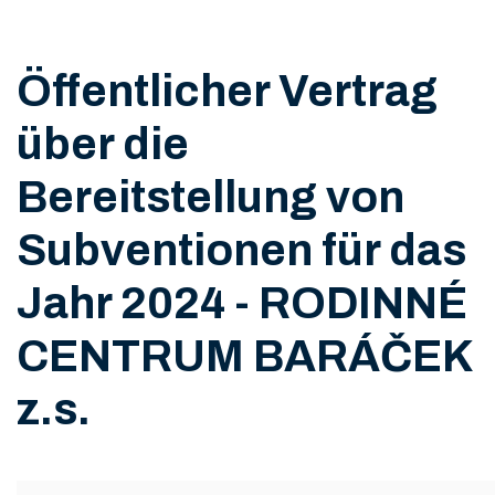
Öffentlicher Vertrag
über die
Bereitstellung von
Subventionen für das
Jahr 2024 - RODINNÉ
CENTRUM BARÁČEK
z.s.