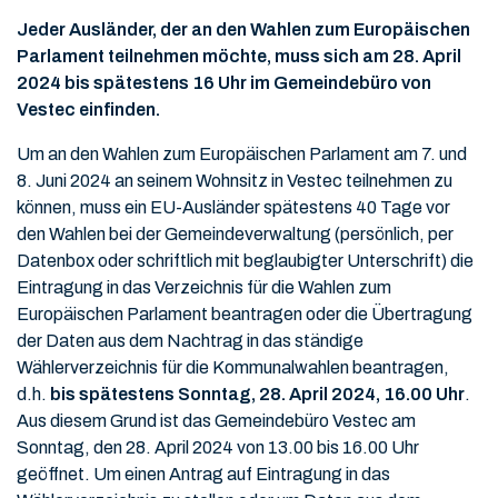
Jeder Ausländer, der an den Wahlen zum Europäischen
Parlament teilnehmen möchte, muss sich am 28. April
2024 bis spätestens 16 Uhr im Gemeindebüro von
Vestec einfinden.
Um an den Wahlen zum Europäischen Parlament am 7. und
8. Juni 2024 an seinem Wohnsitz in Vestec teilnehmen zu
können, muss ein EU-Ausländer spätestens 40 Tage vor
den Wahlen bei der Gemeindeverwaltung (persönlich, per
Datenbox oder schriftlich mit beglaubigter Unterschrift) die
Eintragung in das Verzeichnis für die Wahlen zum
Europäischen Parlament beantragen oder die Übertragung
der Daten aus dem Nachtrag in das ständige
Wählerverzeichnis für die Kommunalwahlen beantragen,
d.h.
bis spätestens Sonntag, 28. April 2024, 16.00 Uhr
.
Aus diesem Grund ist das Gemeindebüro Vestec am
Sonntag, den 28. April 2024 von 13.00 bis 16.00 Uhr
geöffnet. Um einen Antrag auf Eintragung in das