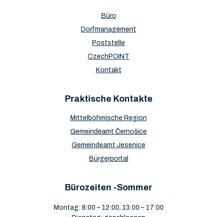
Büro
Dorfmanagement
Poststelle
CzechPOINT
Kontakt
Praktische Kontakte
Mittelböhmische Region
Gemeindeamt Černošice
Gemeindeamt Jesenice
Bürgerportal
Bürozeiten -Sommer
Montag: 8:00 – 12:00, 13:00 – 17:00