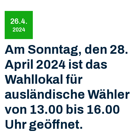
26.4.
2024
Am Sonntag, den 28.
April 2024 ist das
Wahllokal für
ausländische Wähler
von 13.00 bis 16.00
Uhr geöffnet.