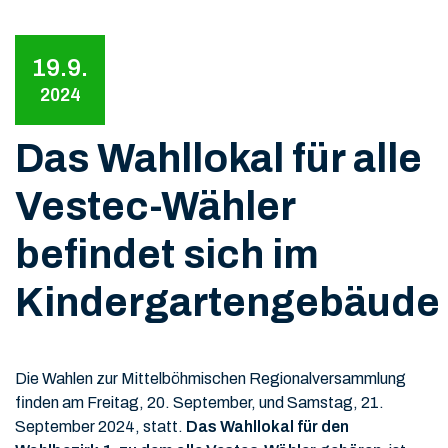
19.9.
2024
Das Wahllokal für alle
Vestec-Wähler
befindet sich im
Kindergartengebäude
Die Wahlen zur Mittelböhmischen Regionalversammlung
finden am Freitag, 20. September, und Samstag, 21.
September 2024, statt.
Das Wahllokal für den