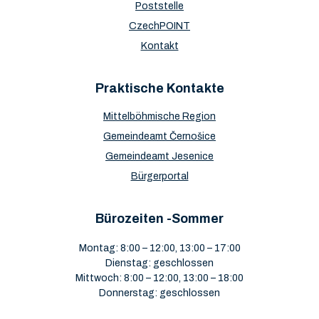
Poststelle
CzechPOINT
Kontakt
Praktische Kontakte
Mittelböhmische Region
Gemeindeamt Černošice
Gemeindeamt Jesenice
Bürgerportal
Bürozeiten -Sommer
Montag: 8:00 – 12:00, 13:00 – 17:00
Dienstag: geschlossen
Mittwoch: 8:00 – 12:00, 13:00 – 18:00
Donnerstag: geschlossen