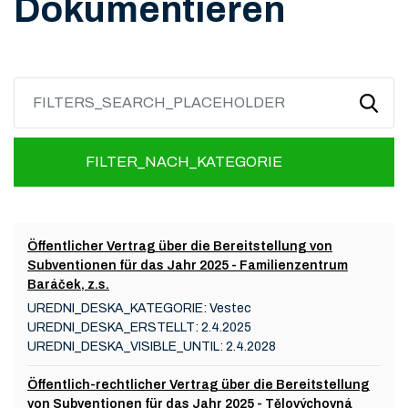
Dokumentieren
FILTER_NACH_KATEGORIE
Öffentlicher Vertrag über die Bereitstellung von
Subventionen für das Jahr 2025 - Familienzentrum
Baráček, z.s.
UREDNI_DESKA_KATEGORIE:
Vestec
UREDNI_DESKA_ERSTELLT:
2.4.2025
UREDNI_DESKA_VISIBLE_UNTIL:
2.4.2028
Öffentlich-rechtlicher Vertrag über die Bereitstellung
von Subventionen für das Jahr 2025 - Tělovýchovná