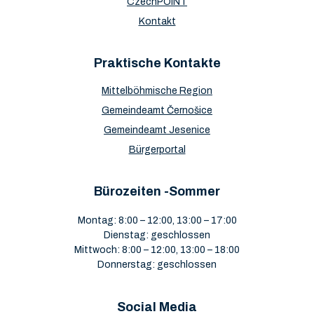
CzechPOINT
Kontakt
Praktische Kontakte
Mittelböhmische Region
Gemeindeamt Černošice
Gemeindeamt Jesenice
Bürgerportal
Bürozeiten -Sommer
Montag: 8:00 – 12:00, 13:00 – 17:00
Dienstag: geschlossen
Mittwoch: 8:00 – 12:00, 13:00 – 18:00
Donnerstag: geschlossen
Social Media