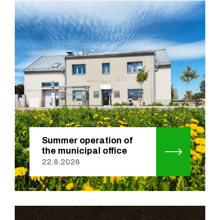
Summer operation of
the municipal office
22.6.2026