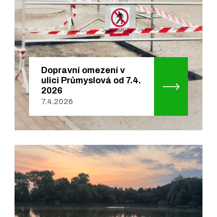
Dopravní omezení v
ulici Průmyslová od 7.4.
2026
7.4.2026