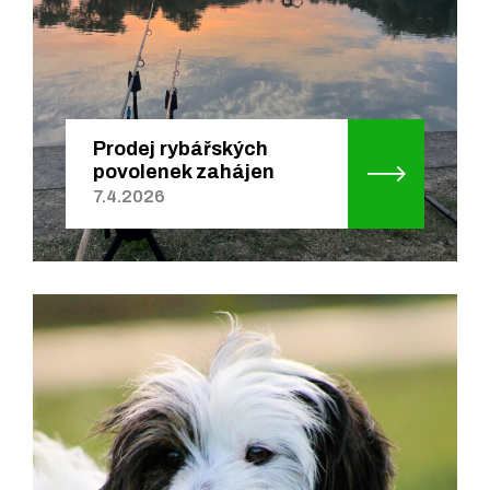
Prodej rybářských
povolenek zahájen
7.4.2026