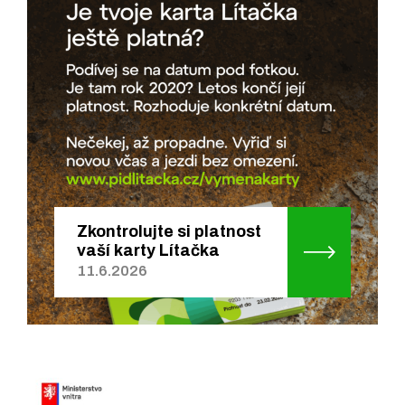
Zkontrolujte si platnost
vaší karty Lítačka
11.6.2026