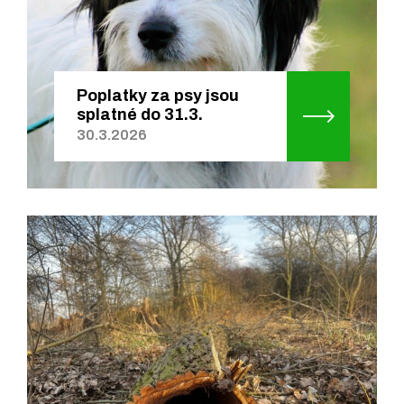
Poplatky za psy jsou
splatné do 31.3.
30.3.2026