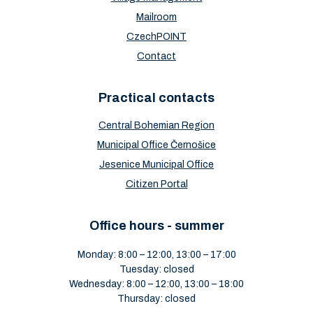
Mailroom
CzechPOINT
Contact
Practical contacts
Central Bohemian Region
Municipal Office Černošice
Jesenice Municipal Office
Citizen Portal
Office hours - summer
Monday: 8:00 – 12:00, 13:00 – 17:00
Tuesday: closed
Wednesday: 8:00 – 12:00, 13:00 – 18:00
Thursday: closed