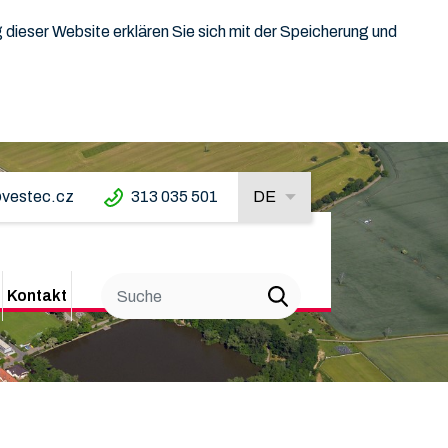
dieser Website erklären Sie sich mit der Speicherung und
vestec.cz
313 035 501
DE
Kontakt