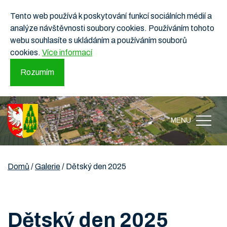
Tento web používá k poskytování funkcí sociálních médií a
analýze návštěvnosti soubory cookies. Používáním tohoto
webu souhlasíte s ukládáním a používáním souborů
cookies.
Více informací
Rozumím
MENU
Domů
/
Galerie
/
Dětský den 2025
Dětský den 2025