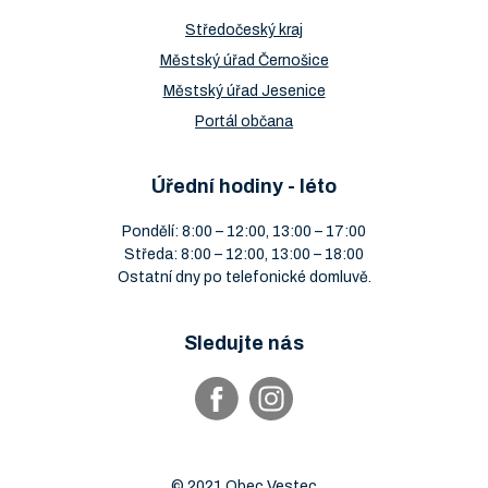
Středočeský kraj
Městský úřad Černošice
Městský úřad Jesenice
Portál občana
Úřední hodiny - léto
Pondělí: 8:00 – 12:00, 13:00 – 17:00
Středa: 8:00 – 12:00, 13:00 – 18:00
Ostatní dny po telefonické domluvě.
Sledujte nás
© 2021 Obec Vestec