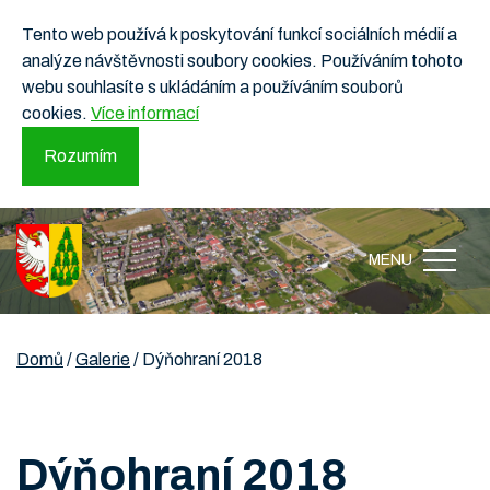
Tento web používá k poskytování funkcí sociálních médií a
analýze návštěvnosti soubory cookies. Používáním tohoto
webu souhlasíte s ukládáním a používáním souborů
cookies.
Více informací
Rozumím
MENU
Domů
/
Galerie
/
Dýňohraní 2018
Dýňohraní 2018