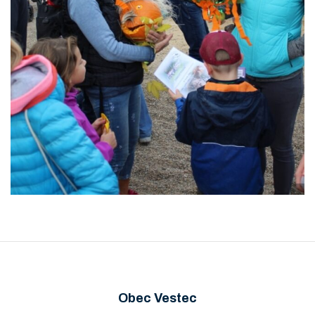
Obec Vestec