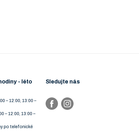
hodiny - léto
Sledujte nás
00 – 12:00, 13:00 –
00 – 12:00, 13:00 –
y po telefonické