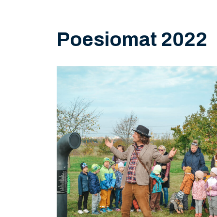
Poesiomat 2022