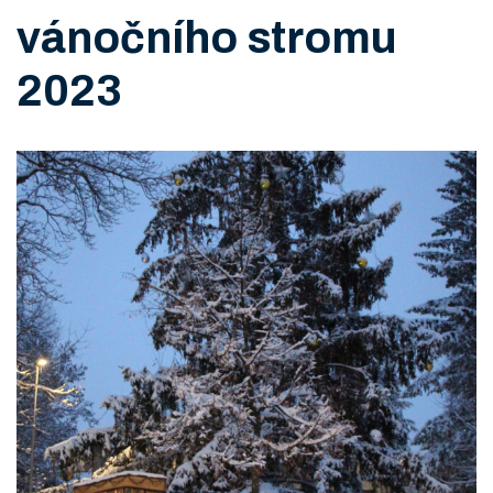
vánočního stromu
2023