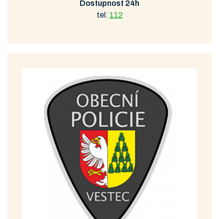
Dostupnost 24h
tel:
112