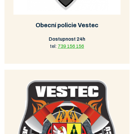
Obecní policie Vestec
Dostupnost 24h
tel:
739 156 156