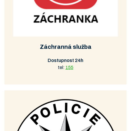
Záchranná služba
Dostupnost 24h
tel:
155