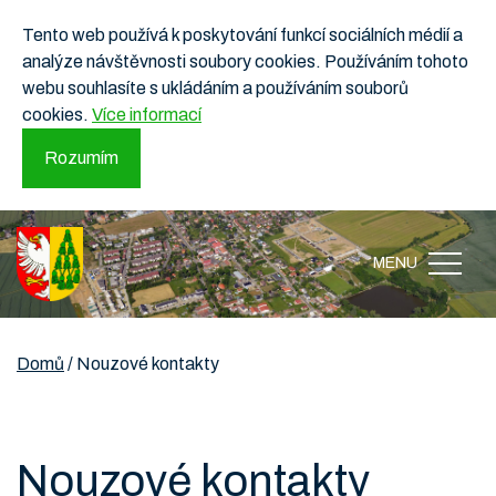
Tento web používá k poskytování funkcí sociálních médií a
analýze návštěvnosti soubory cookies. Používáním tohoto
webu souhlasíte s ukládáním a používáním souborů
cookies.
Více informací
Rozumím
MENU
Domů
/
Nouzové kontakty
Nouzové kontakty