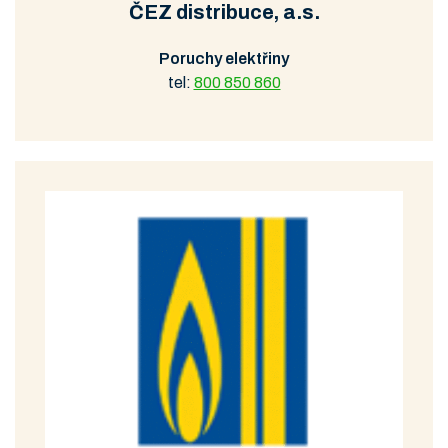
ČEZ distribuce, a.s.
Poruchy elektřiny
tel:
800 850 860