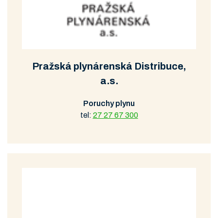
Pražská plynárenská Distribuce,
a.s.
Poruchy plynu
tel:
27 27 67 300