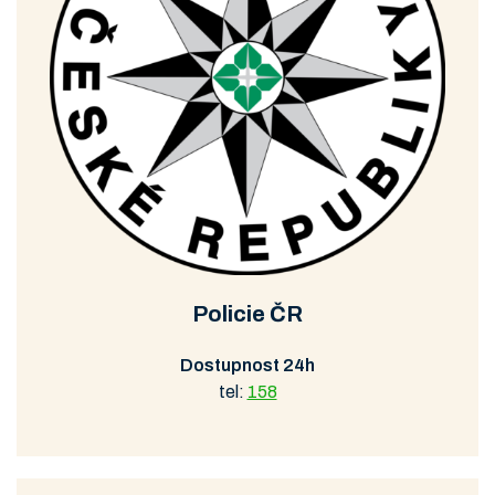
Policie ČR
Dostupnost 24h
tel:
158