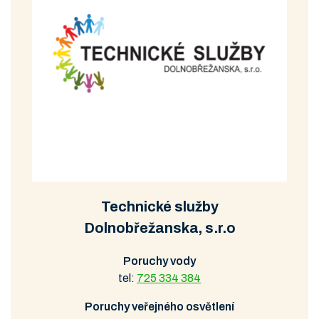
Technické služby
Dolnobřežanska, s.r.o
Poruchy vody
tel:
725 334 384
Poruchy veřejného osvětlení