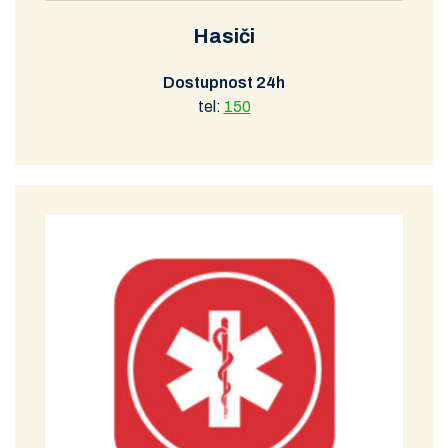
Hasiči
Dostupnost 24h
tel:
150