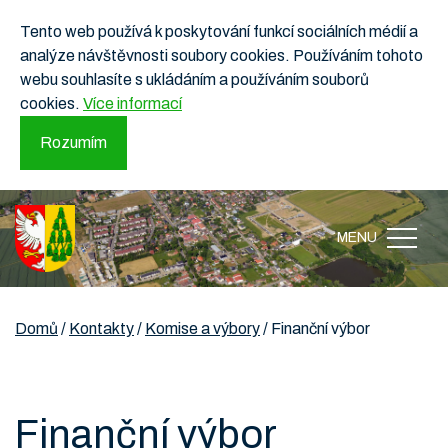
Tento web používá k poskytování funkcí sociálních médií a
analýze návštěvnosti soubory cookies. Používáním tohoto
webu souhlasíte s ukládáním a používáním souborů
cookies.
Více informací
Rozumím
MENU
Domů
/
Kontakty
/
Komise a výbory
/
Finanční výbor
Finanční výbor