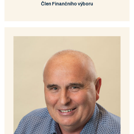
Člen Finančního výboru