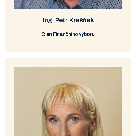
Ing. Petr Krešňák
Člen Finančního výboru