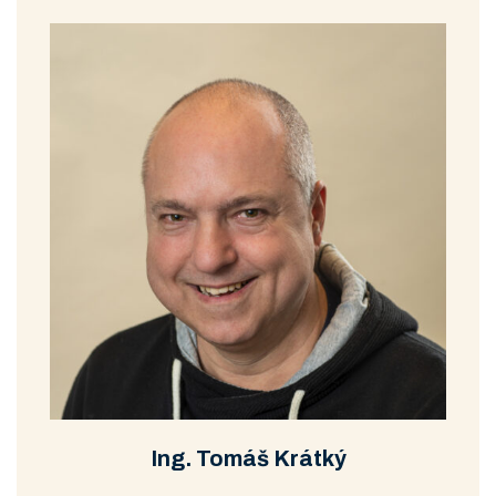
Ing. Tomáš Krátký