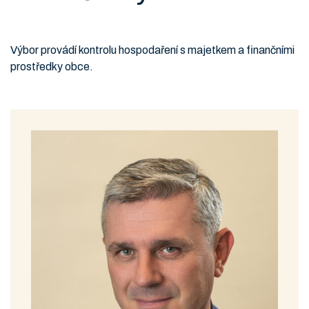
Výbor pro
vádí kontrolu hospodaření s majetkem a finančními
prostředky obce.