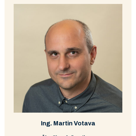
Ing. Martin Votava