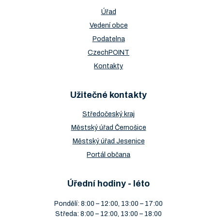
Úřad
Vedení obce
Podatelna
CzechPOINT
Kontakty
Užitečné kontakty
Středočeský kraj
Městský úřad Černošice
Městský úřad Jesenice
Portál občana
Úřední hodiny - léto
Pondělí: 8:00 – 12:00, 13:00 – 17:00
Středa: 8:00 – 12:00, 13:00 – 18:00