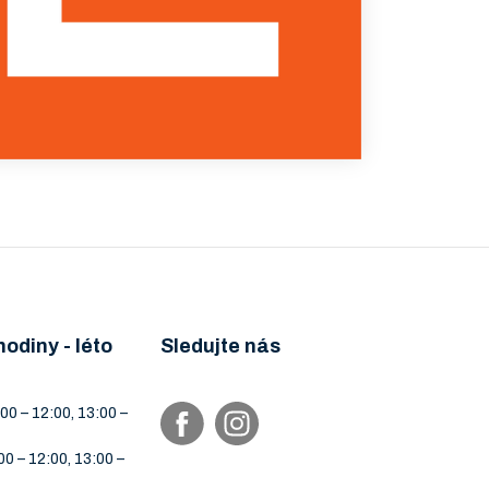
hodiny - léto
Sledujte nás
00 – 12:00, 13:00 –
00 – 12:00, 13:00 –