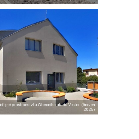
eřejné prostranství u Obecního úřadu Vestec (červen
2025)