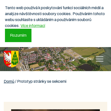
Tento web používá k poskytování funkcí sociálních médií a
analýze návštěvnosti soubory cookies. Používáním tohoto
webu souhlasíte s ukládáním a používáním souborů
cookies.
Více informací
Rozumím
MENU
Domů
/
Prototyp stránky se sekcemi