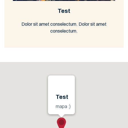
Test
Dolor sit amet conselectum. Dolor sit amet
conselectum.
Test
mapa :)