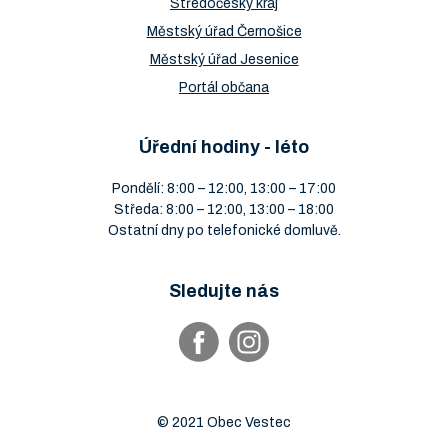
Středočeský kraj
Městský úřad Černošice
Městský úřad Jesenice
Portál občana
Úřední hodiny - léto
Pondělí: 8:00 – 12:00, 13:00 – 17:00
Středa: 8:00 – 12:00, 13:00 – 18:00
Ostatní dny po telefonické domluvě.
Sledujte nás
© 2021 Obec Vestec