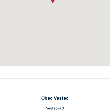
Obec Vestec
Vestecká 3