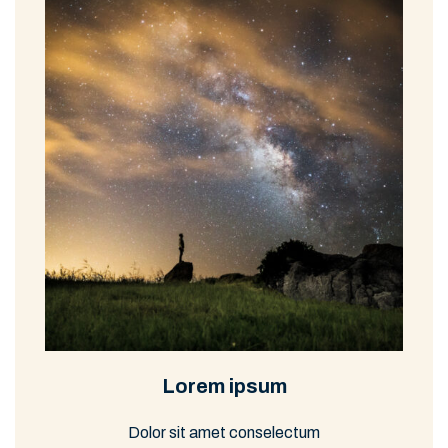
Lorem ipsum
Dolor sit amet conselectum