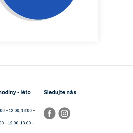
hodiny - léto
Sledujte nás
00 – 12:00, 13:00 –
00 – 12:00, 13:00 –