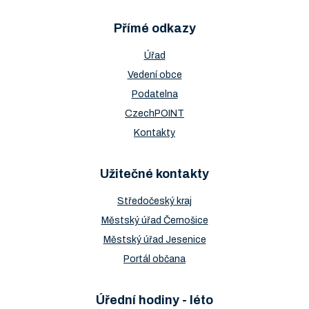
Přímé odkazy
Úřad
Vedení obce
Podatelna
CzechPOINT
Kontakty
Užitečné kontakty
Středočeský kraj
Městský úřad Černošice
Městský úřad Jesenice
Portál občana
Úřední hodiny - léto