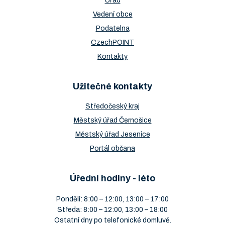
Úřad
Vedení obce
Podatelna
CzechPOINT
Kontakty
Užitečné kontakty
Středočeský kraj
Městský úřad Černošice
Městský úřad Jesenice
Portál občana
Úřední hodiny - léto
Pondělí: 8:00 – 12:00, 13:00 – 17:00
Středa: 8:00 – 12:00, 13:00 – 18:00
Ostatní dny po telefonické domluvě.