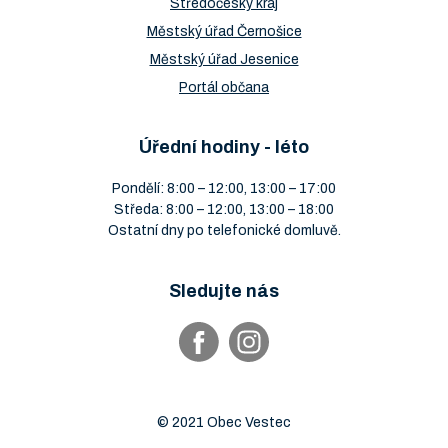
Středočeský kraj
Městský úřad Černošice
Městský úřad Jesenice
Portál občana
Úřední hodiny - léto
Pondělí: 8:00 – 12:00, 13:00 – 17:00
Středa: 8:00 – 12:00, 13:00 – 18:00
Ostatní dny po telefonické domluvě.
Sledujte nás
© 2021 Obec Vestec