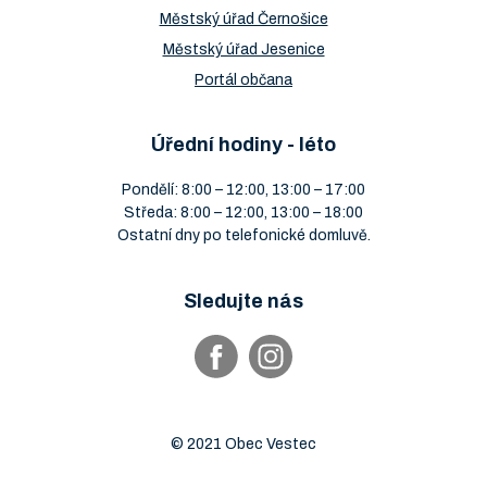
Městský úřad Černošice
Městský úřad Jesenice
Portál občana
Úřední hodiny - léto
Pondělí: 8:00 – 12:00, 13:00 – 17:00
Středa: 8:00 – 12:00, 13:00 – 18:00
Ostatní dny po telefonické domluvě.
Sledujte nás
© 2021 Obec Vestec