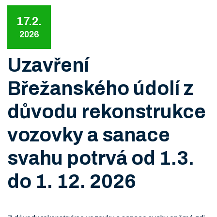
17.2.
2026
Uzavření
Břežanského údolí z
důvodu rekonstrukce
vozovky a sanace
svahu potrvá od 1.3.
do 1. 12. 2026