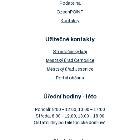
Podatelna
CzechPOINT
Kontakty
Užitečné kontakty
Středočeský kraj
Městský úřad Černošice
Městský úřad Jesenice
Portál občana
Úřední hodiny - léto
Pondělí: 8:00 – 12:00, 13:00 – 17:00
Středa: 8:00 – 12:00, 13:00 – 18:00
Ostatní dny po telefonické domluvě.