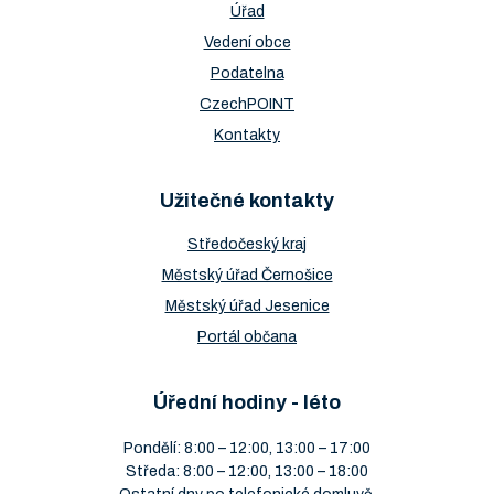
Úřad
Vedení obce
Podatelna
CzechPOINT
Kontakty
Užitečné kontakty
Středočeský kraj
Městský úřad Černošice
Městský úřad Jesenice
Portál občana
Úřední hodiny - léto
Pondělí: 8:00 – 12:00, 13:00 – 17:00
Středa: 8:00 – 12:00, 13:00 – 18:00