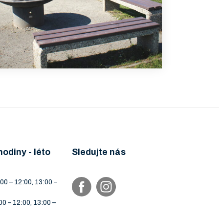
hodiny - léto
Sledujte nás
00 – 12:00, 13:00 –
00 – 12:00, 13:00 –