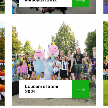
Loučení s létem
2024