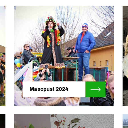
Masopust 2024