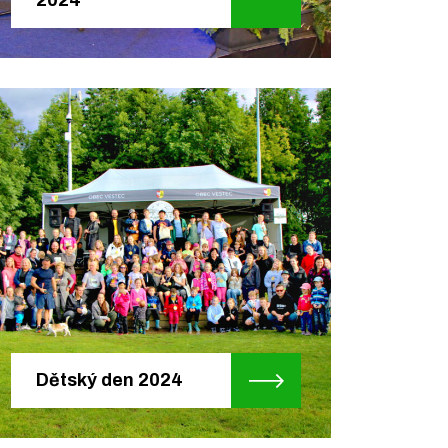
Dětský den 2024