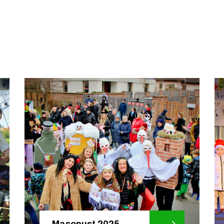
Masopust 2025