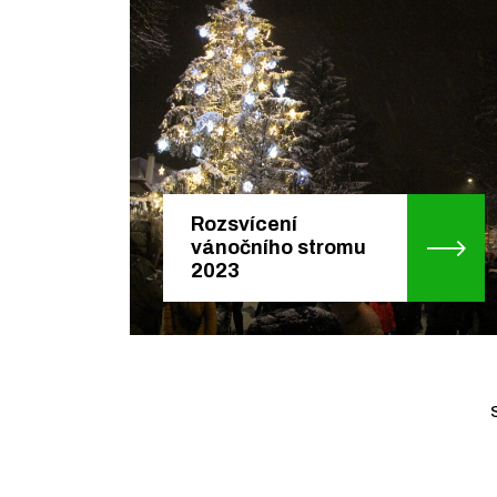
Rozsvícení
vánočního stromu
2023