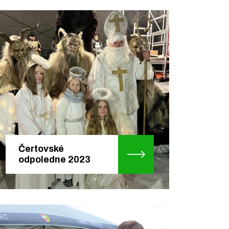
Čertovské
odpoledne 2023