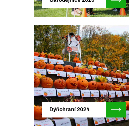
Dýňohraní 2024