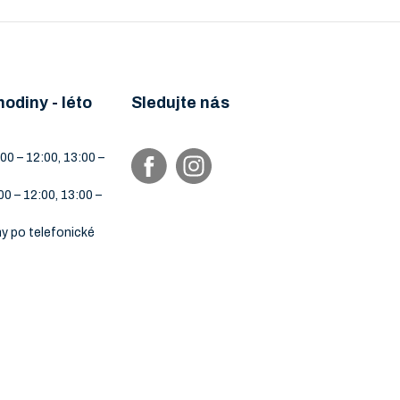
hodiny - léto
Sledujte nás
00 – 12:00, 13:00 –
00 – 12:00, 13:00 –
y po telefonické