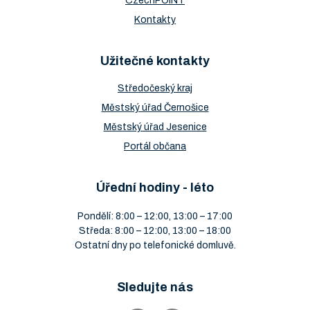
CzechPOINT
Kontakty
Užitečné kontakty
Středočeský kraj
Městský úřad Černošice
Městský úřad Jesenice
Portál občana
Úřední hodiny - léto
Pondělí: 8:00 – 12:00, 13:00 – 17:00
Středa: 8:00 – 12:00, 13:00 – 18:00
Ostatní dny po telefonické domluvě.
Sledujte nás