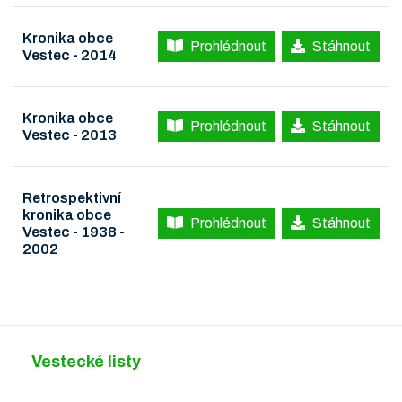
Kronika obce
Prohlédnout
Stáhnout
Vestec - 2014
Kronika obce
Prohlédnout
Stáhnout
Vestec - 2013
Retrospektivní
kronika obce
Prohlédnout
Stáhnout
Vestec - 1938 -
2002
Vestecké listy