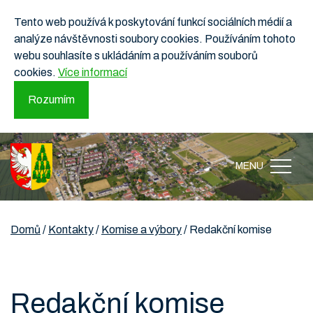
Tento web používá k poskytování funkcí sociálních médií a
analýze návštěvnosti soubory cookies. Používáním tohoto
webu souhlasíte s ukládáním a používáním souborů
cookies.
Více informací
Rozumím
MENU
Domů
/
Kontakty
/
Komise a výbory
/
Redakční komise
Redakční komise