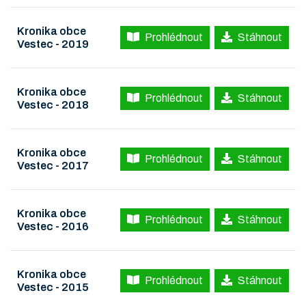
Kronika obce
Prohlédnout
Stáhnout
Vestec - 2019
Kronika obce
Prohlédnout
Stáhnout
Vestec - 2018
Kronika obce
Prohlédnout
Stáhnout
Vestec - 2017
Kronika obce
Prohlédnout
Stáhnout
Vestec - 2016
Kronika obce
Prohlédnout
Stáhnout
Vestec - 2015