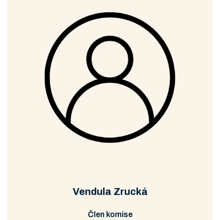
Vendula Zrucká
Člen komise