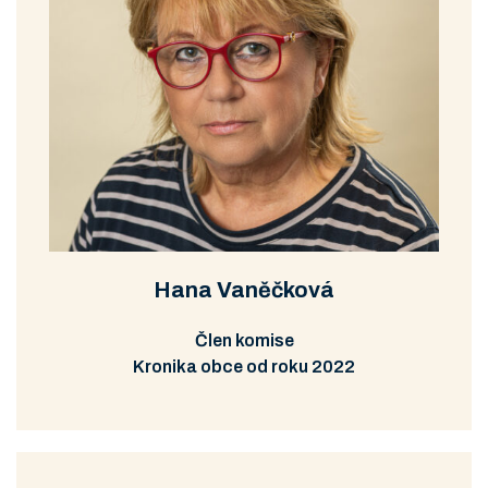
Hana Vaněčková
Člen komise
Kronika obce od roku 2022