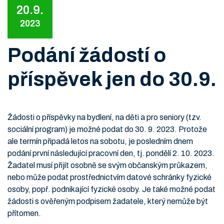
20.9.
2023
Podání žádostí o
příspěvek jen do 30.9.
Žádosti o příspěvky na bydlení, na děti a pro seniory (tzv.
sociální program) je možné podat do 30. 9. 2023. Protože
ale termín připadá letos na sobotu, je posledním dnem
podání první následující pracovní den, tj. pondělí 2. 10. 2023.
Žadatel musí přijít osobně se svým občanským průkazem,
nebo může podat prostřednictvím datové schránky fyzické
osoby, popř. podnikající fyzické osoby. Je také možné podat
žádosti s ověřeným podpisem žadatele, který nemůže být
přítomen.