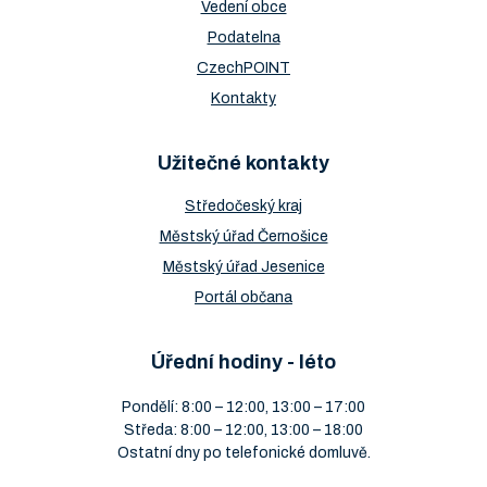
Vedení obce
Podatelna
CzechPOINT
Kontakty
Užitečné kontakty
Středočeský kraj
Městský úřad Černošice
Městský úřad Jesenice
Portál občana
Úřední hodiny - léto
Pondělí: 8:00 – 12:00, 13:00 – 17:00
Středa: 8:00 – 12:00, 13:00 – 18:00
Ostatní dny po telefonické domluvě.