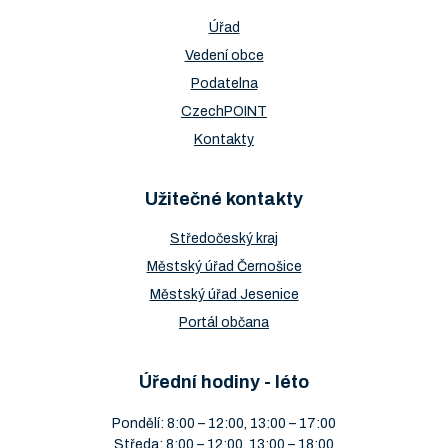
Úřad
Vedení obce
Podatelna
CzechPOINT
Kontakty
Užitečné kontakty
Středočeský kraj
Městský úřad Černošice
Městský úřad Jesenice
Portál občana
Úřední hodiny - léto
Pondělí: 8:00 – 12:00, 13:00 – 17:00
Středa: 8:00 – 12:00, 13:00 – 18:00