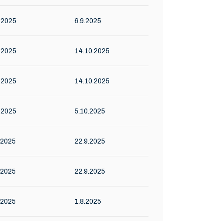
.2025
6.9.2025
.2025
14.10.2025
.2025
14.10.2025
.2025
5.10.2025
.2025
22.9.2025
.2025
22.9.2025
.2025
1.8.2025