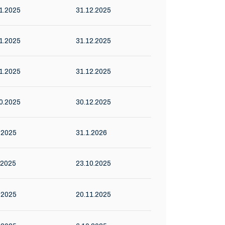
1.2025
31.12.2025
1.2025
31.12.2025
1.2025
31.12.2025
0.2025
30.12.2025
.2025
31.1.2026
.2025
23.10.2025
.2025
20.11.2025