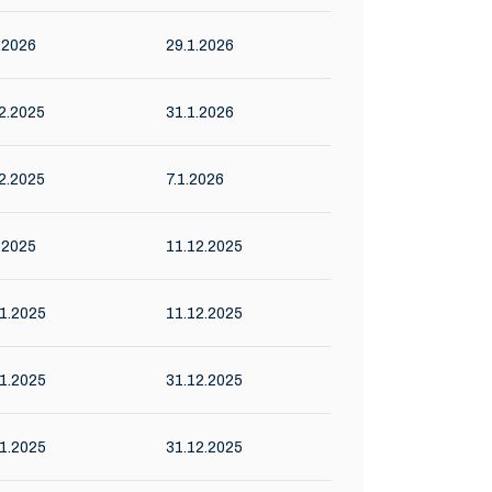
.2026
29.1.2026
2.2025
31.1.2026
2.2025
7.1.2026
.2025
11.12.2025
1.2025
11.12.2025
1.2025
31.12.2025
1.2025
31.12.2025