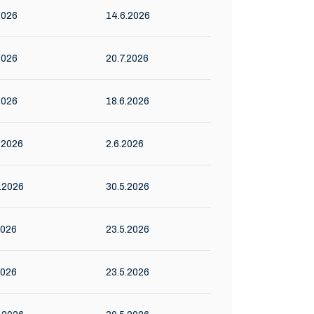
2026
14.6.2026
2026
20.7.2026
2026
18.6.2026
.2026
2.6.2026
.2026
30.5.2026
2026
23.5.2026
2026
23.5.2026