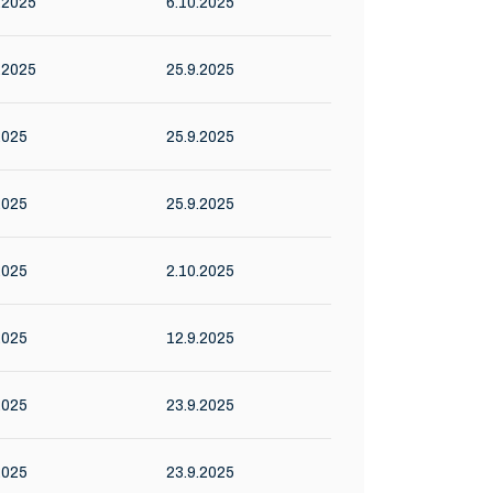
.2025
6.10.2025
.2025
25.9.2025
2025
25.9.2025
2025
25.9.2025
2025
2.10.2025
2025
12.9.2025
2025
23.9.2025
2025
23.9.2025