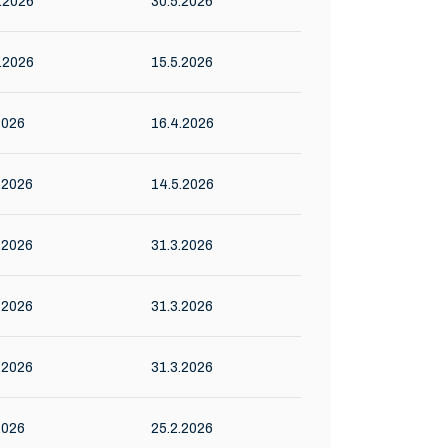
.2026
30.5.2026
.2026
15.5.2026
2026
16.4.2026
.2026
14.5.2026
.2026
31.3.2026
.2026
31.3.2026
.2026
31.3.2026
2026
25.2.2026