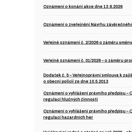
Oznámení o konání akce dne 13.6.2026
Oznámení o zveřejnění Návrhu závěrečného
Veřejné oznámení č. 2/2026 o záměru směn
Veřejné oznámení č. 01/2026 – o záměru p
Dodatek č. 5 – Veřejnoprávní smlouva k zaji
o obecní policii ze dne 10.5.2013
Oznámení o vyhlášení právního předpisu – 
regulaci hlučných činností
Oznámení o vyhlášení právního předpisu – 
regulaci hazardních her