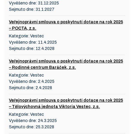
Vyvěšeno dne:
31.12.2025
Sejmuto dne:
31.1.2027
Veřejnoprávní smlouva o poskytnutí dotace na rok 2025
– POCTA, z.s.
Kategorie:
Vestec
Vyvěšeno dne:
11.4.2025
Sejmuto dne:
12.4.2028
Veřejnoprávní smlouva o poskytnutí dotace na rok 2025
– Rodinné centrum Baráček, z.s.
Kategorie:
Vestec
Vyvěšeno dne:
2.4.2025
Sejmuto dne:
2.4.2028
Veřejnoprávní smlouva o poskytnutí dotace na rok 2025
– Tělovýchovná jednota Viktoria Vestec, z.s.
Kategorie:
Vestec
Vyvěšeno dne:
24.3.2025
Sejmuto dne:
25.3.2028