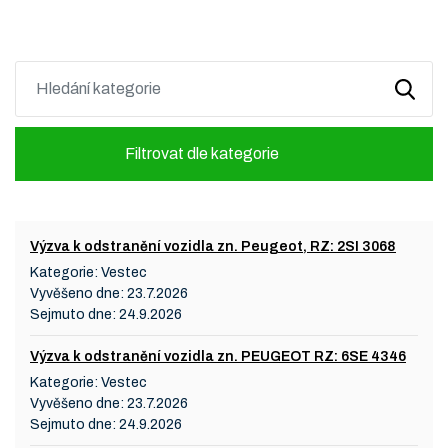
Filtrovat dle kategorie
Výzva k odstranění vozidla zn. Peugeot, RZ: 2SI 3068
Kategorie:
Vestec
Vyvěšeno dne:
23.7.2026
Sejmuto dne:
24.9.2026
Výzva k odstranění vozidla zn. PEUGEOT RZ: 6SE 4346
Kategorie:
Vestec
Vyvěšeno dne:
23.7.2026
Sejmuto dne:
24.9.2026