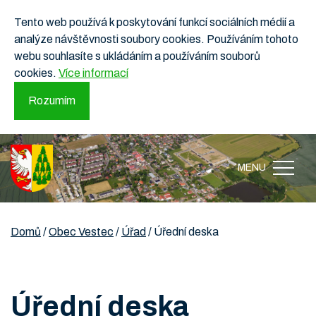
Tento web používá k poskytování funkcí sociálních médií a
analýze návštěvnosti soubory cookies. Používáním tohoto
webu souhlasíte s ukládáním a používáním souborů
cookies.
Více informací
Rozumím
MENU
Domů
/
Obec Vestec
/
Úřad
/
Úřední deska
Úřední deska