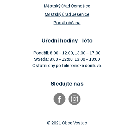
Městský úřad Černošice
Městský úřad Jesenice
Portál občana
Úřední hodiny - léto
Pondělí: 8:00 – 12:00, 13:00 – 17:00
Středa: 8:00 – 12:00, 13:00 – 18:00
Ostatní dny po telefonické domluvě.
Sledujte nás
© 2021 Obec Vestec